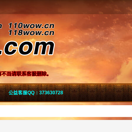
公益客服QQ：373630728