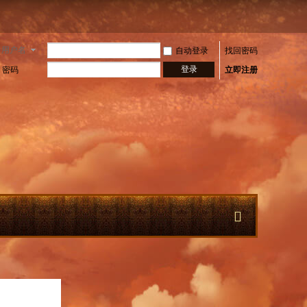
用户名
自动登录
找回密码
登录
密码
立即注册
快