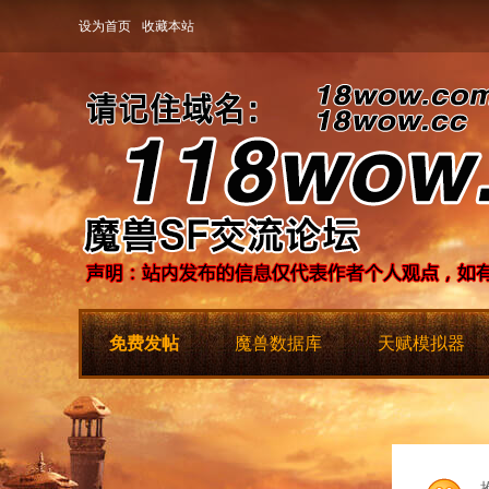
设为首页
收藏本站
免费发帖
魔兽数据库
天赋模拟器