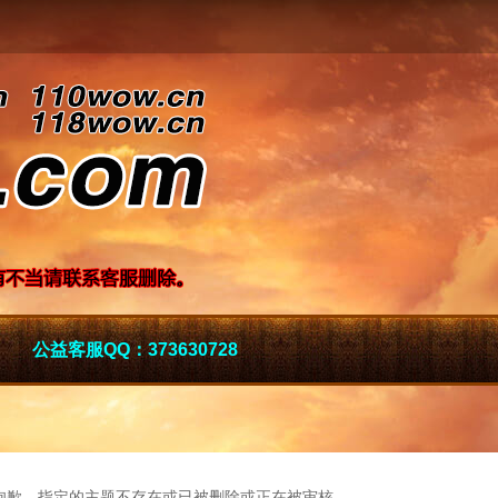
公益客服QQ：373630728
抱歉，指定的主题不存在或已被删除或正在被审核