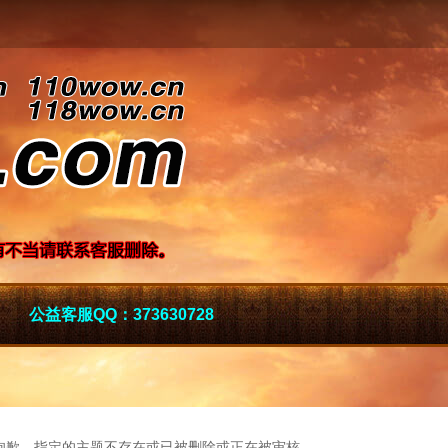
公益客服QQ：373630728
抱歉，指定的主题不存在或已被删除或正在被审核