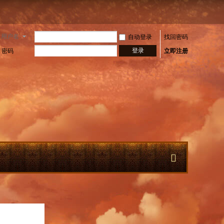
用户名
自动登录
找回密码
登录
密码
立即注册
快