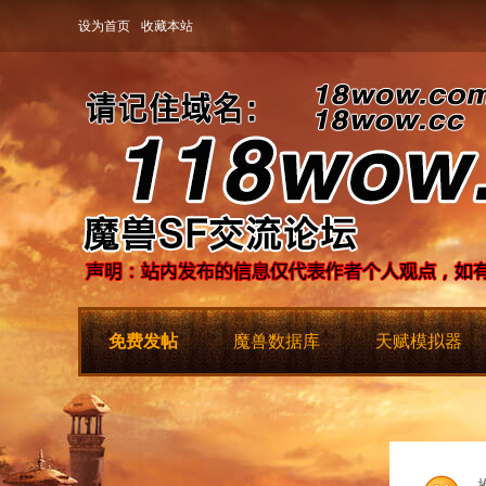
设为首页
收藏本站
免费发帖
魔兽数据库
天赋模拟器