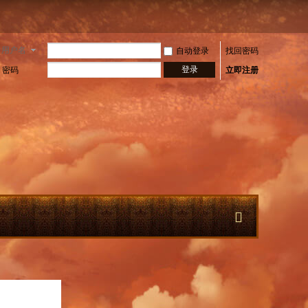
用户名
自动登录
找回密码
登录
密码
立即注册
快