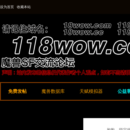
设为首页
收藏本站
免费发帖
魔兽数据库
天赋模拟器
公益客
抱歉，指定