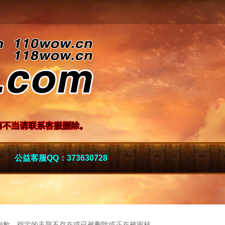
公益客服QQ：373630728
抱歉，指定的主题不存在或已被删除或正在被审核